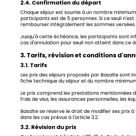
2.4. Confirmation du départ
Chaque séjour est soumis à un nombre minimum de
participants est de 5 personnes. Si ce seuil n'est
rembourser intégralement les sommes versées.
Jusqu'à cette échéance, les participants sont i
cas d'annulation pour seuil non atteint dans ce dé
3. Tarifs, révision et conditions d'an
3.1. Tarifs
Les prix des séjours proposés par Basalte sont in
fiche technique du séjour et du nombre minimum 
Le prix comprend les prestations mentionnées dans 
frais de visa, les assurances personnelles, les 
Basalte se réserve le droit de modifier ses prix à
dans les cas prévus à l'article 3.2.
3.2. Révision du prix