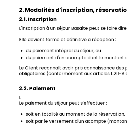
2. Modalités d'inscription, réservati
2.1. Inscription
L'inscription à un séjour Basalte peut se faire dir
Elle devient ferme et définitive à réception :
du paiement intégral du séjour, ou
du paiement d'un acompte dont le montant es
Le Client reconnaît avoir pris connaissance des 
obligatoires (conformément aux articles L.211-8 
2.2. Paiement
L
Le paiement du séjour peut s'effectuer :
soit en totalité au moment de la réservation,
soit par le versement d'un acompte (montant 