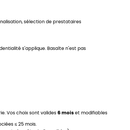
alisation, sélection de prestataires
dentialité s'applique. Basalte n'est pas
ie. Vos choix sont valides
6 mois
et modifiables
ciées ≤ 25 mois.