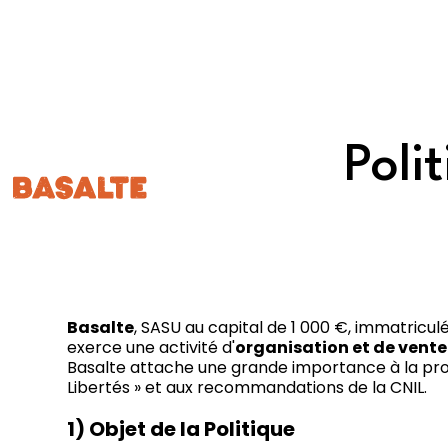
Poli
Basalte
, SASU au capital de 1 000 €, immatricul
exerce une activité d'
organisation et de vente
Basalte attache une grande importance à la pro
Libertés » et aux recommandations de la CNIL.
1) Objet de la Politique