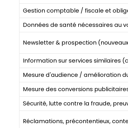
Gestion comptable / fiscale et oblig
Données de santé nécessaires au 
Newsletter & prospection (nouveaux
Information sur services similaires (c
Mesure d'audience / amélioration du
Mesure des conversions publicitaires
Sécurité, lutte contre la fraude, preu
Réclamations, précontentieux, cont