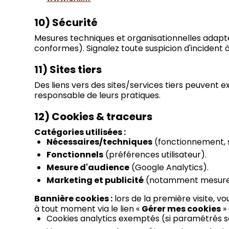
10) Sécurité
Mesures techniques et organisationnelles adaptée
conformes). Signalez toute suspicion d'incident 
11) Sites tiers
Des liens vers des sites/services tiers peuvent ex
responsable de leurs pratiques.
12) Cookies & traceurs
Catégories utilisées :
Nécessaires/techniques
(fonctionnement, s
Fonctionnels
(préférences utilisateur).
Mesure d'audience
(Google Analytics).
Marketing et publicité
(notamment mesure de
Bannière cookies :
lors de la première visite, v
à tout moment via le lien «
Gérer mes cookies
»
Cookies analytics exemptés (si paramétrés se