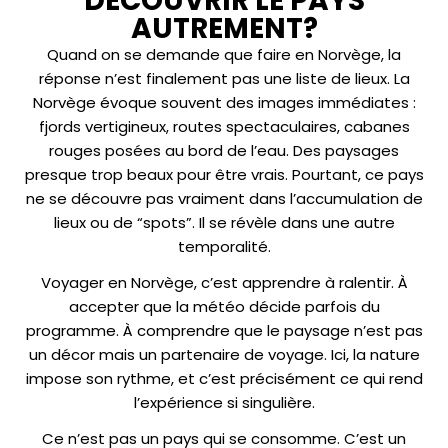
DÉCOUVRIR LE PAYS
AUTREMENT?
Quand on se demande que faire en Norvège, la
réponse n’est finalement pas une liste de lieux. La
Norvège évoque souvent des images immédiates :
fjords vertigineux, routes spectaculaires, cabanes
rouges posées au bord de l’eau. Des paysages
presque trop beaux pour être vrais. Pourtant, ce pays
ne se découvre pas vraiment dans l’accumulation de
lieux ou de “spots”. Il se révèle dans une autre
temporalité.
Voyager en Norvège, c’est apprendre à ralentir. À
accepter que la météo décide parfois du
programme. À comprendre que le paysage n’est pas
un décor mais un partenaire de voyage. Ici, la nature
impose son rythme, et c’est précisément ce qui rend
l’expérience si singulière.
Ce n’est pas un pays qui se consomme. C’est un