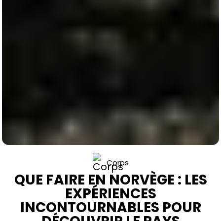
Corps
QUE FAIRE EN NORVÈGE : LES
EXPÉRIENCES
INCONTOURNABLES POUR