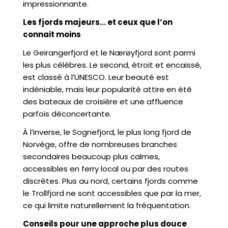
impressionnante.
Les fjords majeurs… et ceux que l’on
connait moins
Le Geirangerfjord et le Nærøyfjord sont parmi
les plus célèbres. Le second, étroit et encaissé,
est classé à l’UNESCO. Leur beauté est
indéniable, mais leur popularité attire en été
des bateaux de croisière et une affluence
parfois déconcertante.
À l’inverse, le Sognefjord, le plus long fjord de
Norvège, offre de nombreuses branches
secondaires beaucoup plus calmes,
accessibles en ferry local ou par des routes
discrètes. Plus au nord, certains fjords comme
le Trollfjord ne sont accessibles que par la mer,
ce qui limite naturellement la fréquentation.
Conseils pour une approche plus douce