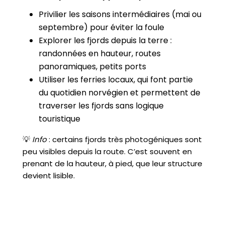
Privilier les saisons intermédiaires (mai ou
septembre) pour éviter la foule
Explorer les fjords depuis la terre :
randonnées en hauteur, routes
panoramiques, petits ports
Utiliser les ferries locaux, qui font partie
du quotidien norvégien et permettent de
traverser les fjords sans logique
touristique
💡
Info
: certains fjords très photogéniques sont
peu visibles depuis la route. C’est souvent en
prenant de la hauteur, à pied, que leur structure
devient lisible.