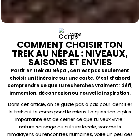
Corps
COMMENT CHOISIR TON
TREK AU NÉPAL : NIVEAUX,
SAISONS ET ENVIES
Partir en trek au Népal, ce n’est pas seulement
choisir un itinéraire sur une carte. C’est d’abord
comprendre ce que tu recherches vraiment : défi,
immersion, déconnexion ou nouvelle inspiration.
Dans cet article, on te guide pas à pas pour identifier
le trek qui te correspond le mieux. La question la plus
importante est de cerner ce que tu veux vivre :
nature sauvage ou culture locale, sommets
himalayens ou rencontres humaines, voire un peu des