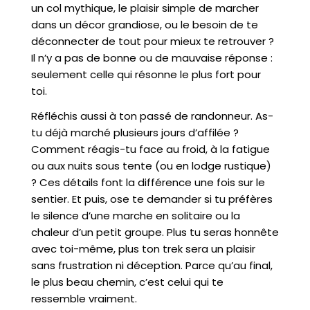
un col mythique, le plaisir simple de marcher
dans un décor grandiose, ou le besoin de te
déconnecter de tout pour mieux te retrouver ?
Il n’y a pas de bonne ou de mauvaise réponse :
seulement celle qui résonne le plus fort pour
toi.
Réfléchis aussi à ton passé de randonneur. As-
tu déjà marché plusieurs jours d’affilée ?
Comment réagis-tu face au froid, à la fatigue
ou aux nuits sous tente (ou en lodge rustique)
? Ces détails font la différence une fois sur le
sentier. Et puis, ose te demander si tu préfères
le silence d’une marche en solitaire ou la
chaleur d’un petit groupe. Plus tu seras honnête
avec toi-même, plus ton trek sera un plaisir
sans frustration ni déception. Parce qu’au final,
le plus beau chemin, c’est celui qui te
ressemble vraiment.