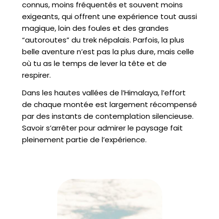
connus, moins fréquentés et souvent moins
exigeants, qui offrent une expérience tout aussi
magique, loin des foules et des grandes
“autoroutes” du trek népalais. Parfois, la plus
belle aventure n’est pas la plus dure, mais celle
où tu as le temps de lever la tête et de
respirer.
Dans les hautes vallées de l’Himalaya, l’effort
de chaque montée est largement récompensé
par des instants de contemplation silencieuse.
Savoir s’arrêter pour admirer le paysage fait
pleinement partie de l’expérience.